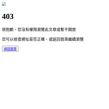
403
很抱歉，您沒有權限瀏覽此文章或暫不開放
您可以檢查網址是否正確，或返回首頁繼續瀏覽
返回首頁