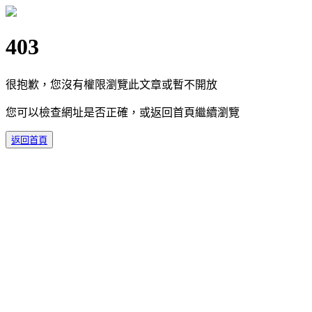
403
很抱歉，您沒有權限瀏覽此文章或暫不開放
您可以檢查網址是否正確，或返回首頁繼續瀏覽
返回首頁