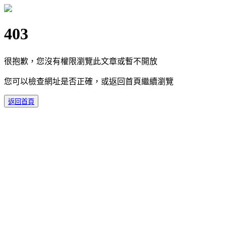
403
很抱歉，您沒有權限瀏覽此文章或暫不開放
您可以檢查網址是否正確，或返回首頁繼續瀏覽
返回首頁