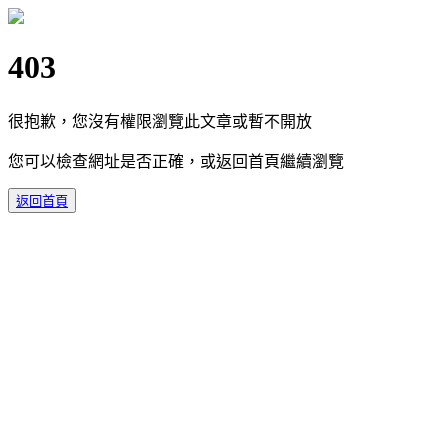
403
很抱歉，您沒有權限瀏覽此文章或暫不開放
您可以檢查網址是否正確，或返回首頁繼續瀏覽
返回首頁