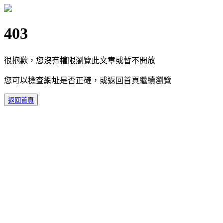
403
很抱歉，您沒有權限瀏覽此文章或暫不開放
您可以檢查網址是否正確，或返回首頁繼續瀏覽
返回首頁