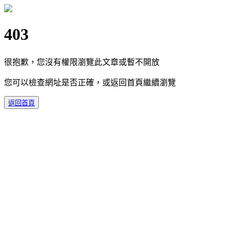
403
很抱歉，您沒有權限瀏覽此文章或暫不開放
您可以檢查網址是否正確，或返回首頁繼續瀏覽
返回首頁