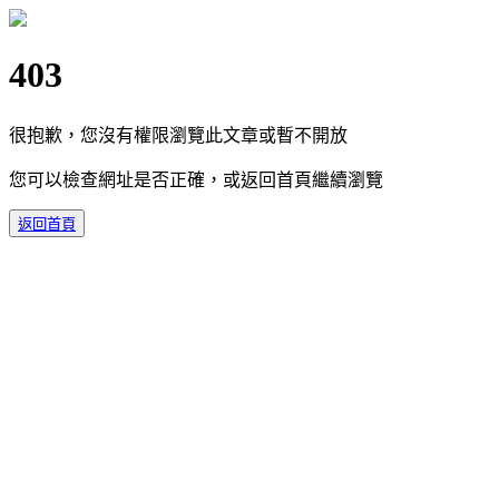
403
很抱歉，您沒有權限瀏覽此文章或暫不開放
您可以檢查網址是否正確，或返回首頁繼續瀏覽
返回首頁