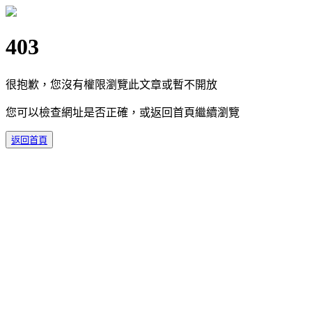
403
很抱歉，您沒有權限瀏覽此文章或暫不開放
您可以檢查網址是否正確，或返回首頁繼續瀏覽
返回首頁