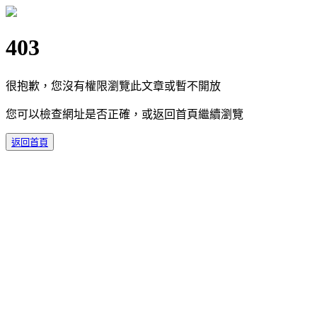
403
很抱歉，您沒有權限瀏覽此文章或暫不開放
您可以檢查網址是否正確，或返回首頁繼續瀏覽
返回首頁