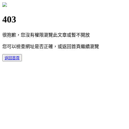
403
很抱歉，您沒有權限瀏覽此文章或暫不開放
您可以檢查網址是否正確，或返回首頁繼續瀏覽
返回首頁