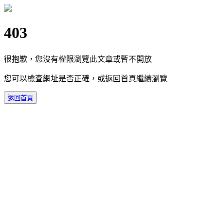
403
很抱歉，您沒有權限瀏覽此文章或暫不開放
您可以檢查網址是否正確，或返回首頁繼續瀏覽
返回首頁