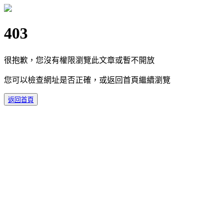
403
很抱歉，您沒有權限瀏覽此文章或暫不開放
您可以檢查網址是否正確，或返回首頁繼續瀏覽
返回首頁