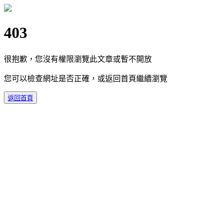
403
很抱歉，您沒有權限瀏覽此文章或暫不開放
您可以檢查網址是否正確，或返回首頁繼續瀏覽
返回首頁