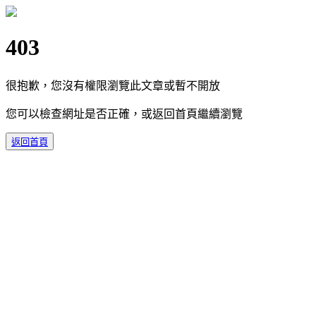
403
很抱歉，您沒有權限瀏覽此文章或暫不開放
您可以檢查網址是否正確，或返回首頁繼續瀏覽
返回首頁