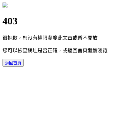
403
很抱歉，您沒有權限瀏覽此文章或暫不開放
您可以檢查網址是否正確，或返回首頁繼續瀏覽
返回首頁