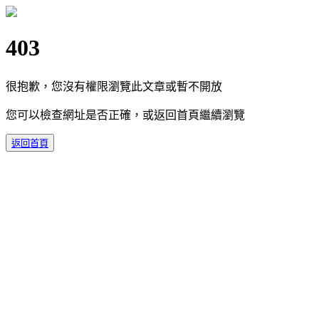
403
很抱歉，您沒有權限瀏覽此文章或暫不開放
您可以檢查網址是否正確，或返回首頁繼續瀏覽
返回首頁