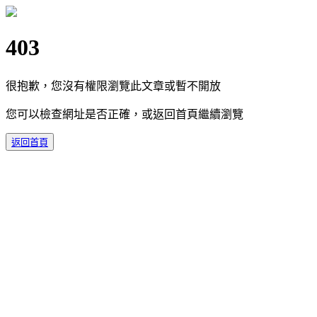
403
很抱歉，您沒有權限瀏覽此文章或暫不開放
您可以檢查網址是否正確，或返回首頁繼續瀏覽
返回首頁