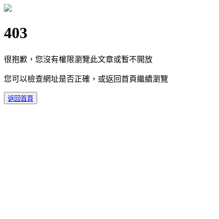
403
很抱歉，您沒有權限瀏覽此文章或暫不開放
您可以檢查網址是否正確，或返回首頁繼續瀏覽
返回首頁