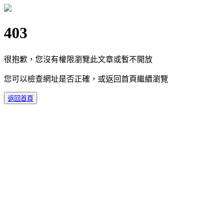
403
很抱歉，您沒有權限瀏覽此文章或暫不開放
您可以檢查網址是否正確，或返回首頁繼續瀏覽
返回首頁