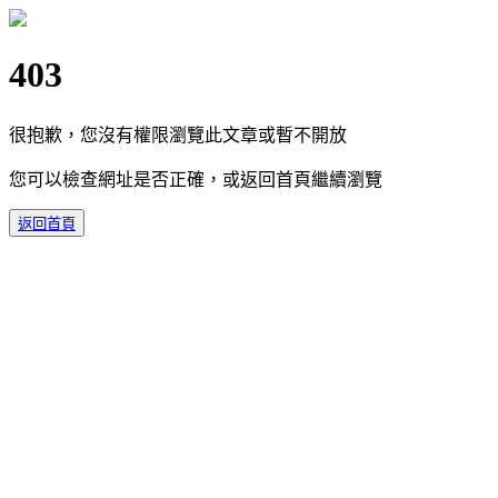
403
很抱歉，您沒有權限瀏覽此文章或暫不開放
您可以檢查網址是否正確，或返回首頁繼續瀏覽
返回首頁