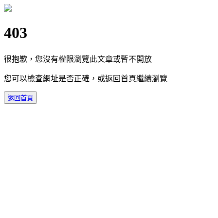
403
很抱歉，您沒有權限瀏覽此文章或暫不開放
您可以檢查網址是否正確，或返回首頁繼續瀏覽
返回首頁