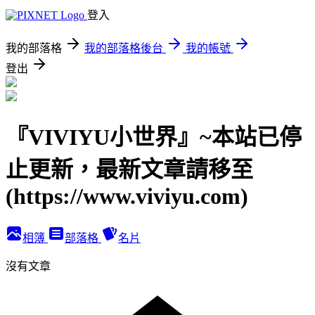
登入
我的部落格
我的部落格後台
我的帳號
登出
『VIVIYU小世界』~本站已停
止更新，最新文章請移至
(https://www.viviyu.com)
相簿
部落格
名片
沒有文章